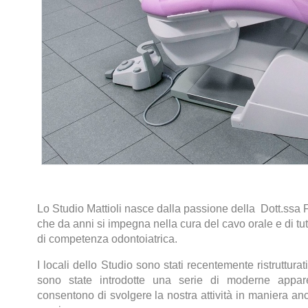
Lo Studio Mattioli nasce dalla passione della Dott.ssa 
che da anni si impegna nella cura del cavo orale e di tut
di competenza odontoiatrica.
I locali dello Studio sono stati recentemente ristruttura
sono state introdotte una serie di moderne appar
consentono di svolgere la nostra attività in maniera an