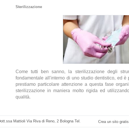
Sterilizzazione
Come tutti ben sanno, la sterilizzazione degli strum
fondamentale all'interno di uno studio dentistico, ed è
prestiamo particolare attenzione a questa fase organiz
sterilizzazione in maniera molto rigida ed utilizzando
qualità.
ott.ssa Mattioli Via Riva di Reno, 2 Bologna Tel.
Crea un sito gratis