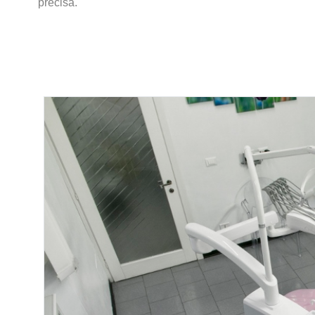
precisa.